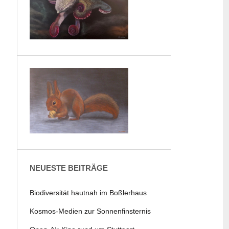
NEUESTE BEITRÄGE
Biodiversität hautnah im Boßlerhaus
Kosmos-Medien zur Sonnenfinsternis