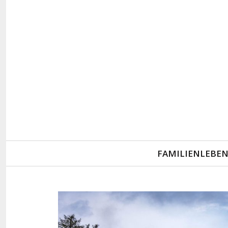
Primary
FAMILIENLEBE
Navigation