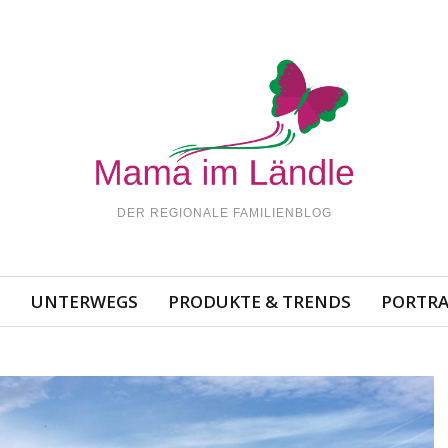
DER REGIONALE FAMILIENBLOG
N
UNTERWEGS
PRODUKTE & TRENDS
PORTRA