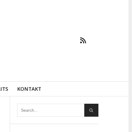
ITS
KONTAKT