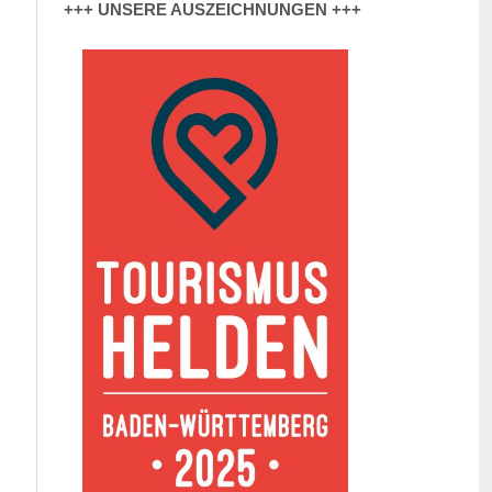
+++ UNSERE AUSZEICHNUNGEN +++