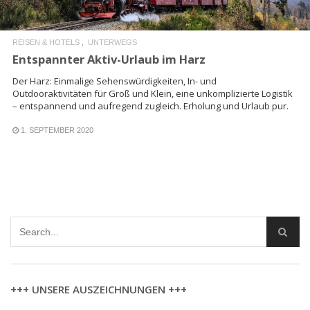
REISEN & HOTELS
UNTERWEGS
Entspannter Aktiv-Urlaub im Harz
Der Harz: Einmalige Sehenswürdigkeiten, In- und
Outdooraktivitäten für Groß und Klein, eine unkomplizierte Logistik
– entspannend und aufregend zugleich. Erholung und Urlaub pur.
1. SEPTEMBER 2020
+++ UNSERE AUSZEICHNUNGEN +++