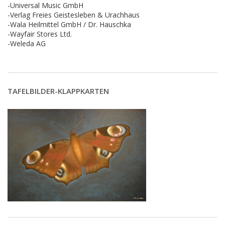
-Universal Music GmbH
-Verlag Freies Geistesleben & Urachhaus
-Wala Heilmittel GmbH / Dr. Hauschka
-Wayfair Stores Ltd.
-Weleda AG
TAFELBILDER-KLAPPKARTEN