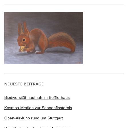
NEUESTE BEITRÄGE
Biodiversität hautnah im Boßlerhaus
Kosmos-Medien zur Sonnenfinsternis
Open-Air-Kino rund um Stuttgart