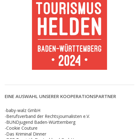
EINE AUSWAHL UNSERER KOOPERATIONSPARTNER
-baby-walz GmbH
-Berufsverband der Rechtsjournalisten e.V.
-BUNDjugend Baden-Württemberg
-Cookie Couture
-Das Kriminal Dinner