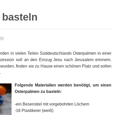
 basteln
20
den in vielen Teilen Süddeutschlands Osterpalmen in einer
ozession soll an den Einzug Jesu nach Jerusalem erinnern.
wurden, finden sie zu Hause einen schönen Platz und sollen
.
Folgende Materialien werden benötigt, um einen
Osterpalmen zu basteln:
-ein Besenstiel mit vorgebohrten Löchern
-16 Plastikeier (weiß)