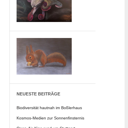
NEUESTE BEITRÄGE
Biodiversität hautnah im Boßlerhaus
Kosmos-Medien zur Sonnenfinsternis