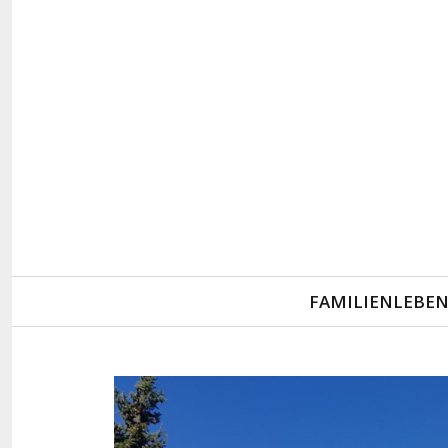
Primary
FAMILIENLEBE
Navigation