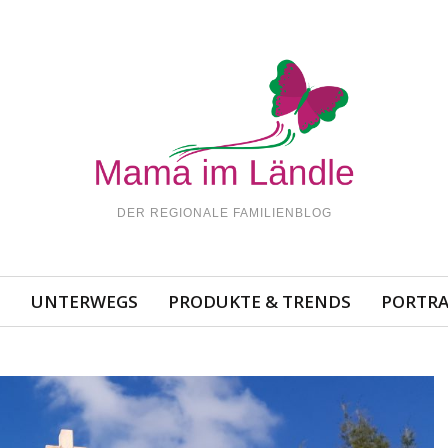
DER REGIONALE FAMILIENBLOG
N
UNTERWEGS
PRODUKTE & TRENDS
PORTRA