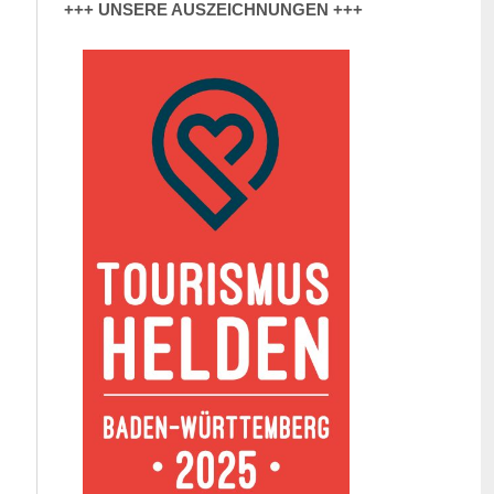
+++ UNSERE AUSZEICHNUNGEN +++