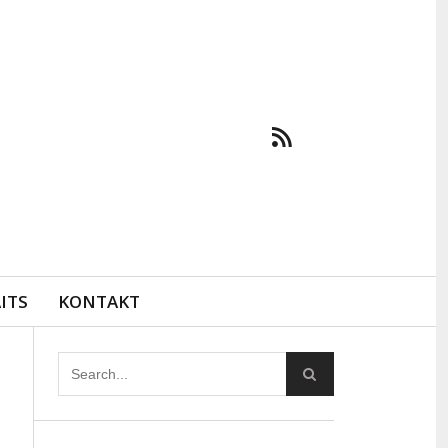
ITS
KONTAKT