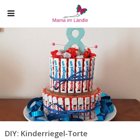
DIY: Kinderriegel-Torte