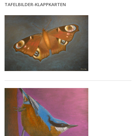
TAFELBILDER-KLAPPKARTEN