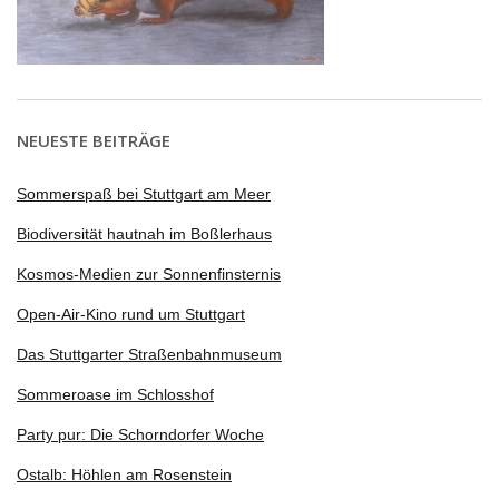
NEUESTE BEITRÄGE
Sommerspaß bei Stuttgart am Meer
Biodiversität hautnah im Boßlerhaus
Kosmos-Medien zur Sonnenfinsternis
Open-Air-Kino rund um Stuttgart
Das Stuttgarter Straßenbahnmuseum
Sommeroase im Schlosshof
Party pur: Die Schorndorfer Woche
Ostalb: Höhlen am Rosenstein