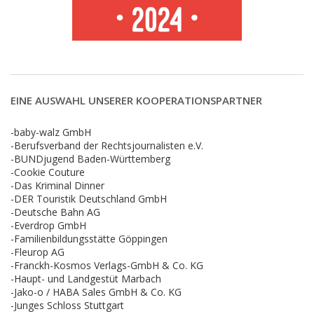
EINE AUSWAHL UNSERER KOOPERATIONSPARTNER
-baby-walz GmbH
-Berufsverband der Rechtsjournalisten e.V.
-BUNDjugend Baden-Württemberg
-Cookie Couture
-Das Kriminal Dinner
-DER Touristik Deutschland GmbH
-Deutsche Bahn AG
-Everdrop GmbH
-Familienbildungsstätte Göppingen
-Fleurop AG
-Franckh-Kosmos Verlags-GmbH & Co. KG
-Haupt- und Landgestüt Marbach
-Jako-o / HABA Sales GmbH & Co. KG
-Junges Schloss Stuttgart