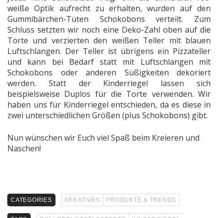
weiße Optik aufrecht zu erhalten, wurden auf den
Gummibärchen-Tüten Schokobons verteilt. Zum
Schluss setzten wir noch eine Deko-Zahl oben auf die
Torte und verzierten den weißen Teller mit blauen
Luftschlangen. Der Teller ist übrigens ein Pizzateller
und kann bei Bedarf statt mit Luftschlangen mit
Schokobons oder anderen Süßigkeiten dekoriert
werden. Statt der Kinderriegel lassen sich
beispielsweise Duplos für die Torte verwenden. Wir
haben uns für Kinderriegel entschieden, da es diese in
zwei unterschiedlichen Größen (plus Schokobons) gibt.
Nun wünschen wir Euch viel Spaß beim Kreieren und
Naschen!
CATEGORIES
KREATIVES
PRODUKTE & TRENDS