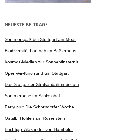
NEUESTE BEITRÄGE
Sommerspaß bei Stuttgart am Meer
Biodiversität hautnah im Boßlerhaus
Kosmos-Medien zur Sonnenfinsternis
Open-Air-Kino rund um Stuttgart
Das Stuttgarter Straßenbahnmuseum
Sommeroase im Schlosshof
Party pur: Die Schorndorfer Woche
Ostalb: Höhlen am Rosenstein
Buchtipp: Alexander von Humboldt