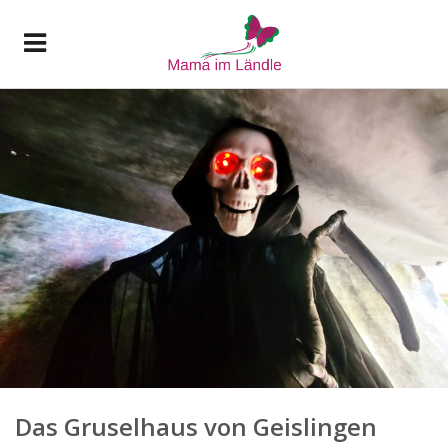
Das Gruselhaus von Geislingen