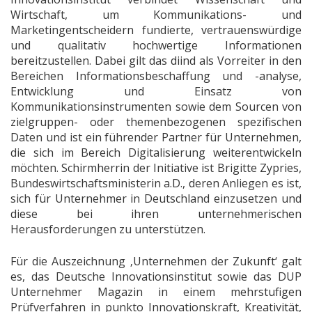
Wirtschaft, um Kommunikations- und
Marketingentscheidern fundierte, vertrauenswürdige
und qualitativ hochwertige Informationen
bereitzustellen. Dabei gilt das diind als Vorreiter in den
Bereichen Informationsbeschaffung und -analyse,
Entwicklung und Einsatz von
Kommunikationsinstrumenten sowie dem Sourcen von
zielgruppen- oder themenbezogenen spezifischen
Daten und ist ein führender Partner für Unternehmen,
die sich im Bereich Digitalisierung weiterentwickeln
möchten. Schirmherrin der Initiative ist Brigitte Zypries,
Bundeswirtschaftsministerin a.D., deren Anliegen es ist,
sich für Unternehmer in Deutschland einzusetzen und
diese bei ihren unternehmerischen
Herausforderungen zu unterstützen.
Für die Auszeichnung ‚Unternehmen der Zukunft‘ galt
es, das Deutsche Innovationsinstitut sowie das DUP
Unternehmer Magazin in einem mehrstufigen
Prüfverfahren in punkto Innovationskraft, Kreativität,