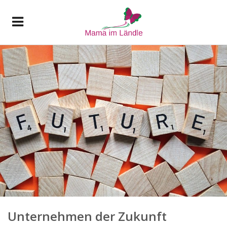
Unternehmen der Zukunft