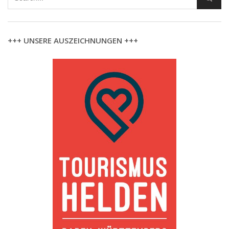
+++ UNSERE AUSZEICHNUNGEN +++