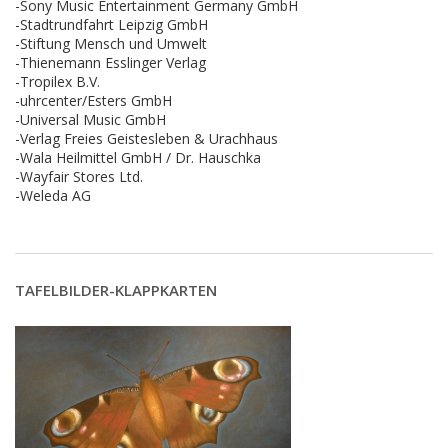
-Sony Music Entertainment Germany GmbH
-Stadtrundfahrt Leipzig GmbH
-Stiftung Mensch und Umwelt
-Thienemann Esslinger Verlag
-Tropilex B.V.
-uhrcenter/Esters GmbH
-Universal Music GmbH
-Verlag Freies Geistesleben & Urachhaus
-Wala Heilmittel GmbH / Dr. Hauschka
-Wayfair Stores Ltd.
-Weleda AG
TAFELBILDER-KLAPPKARTEN