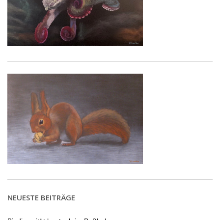
NEUESTE BEITRÄGE