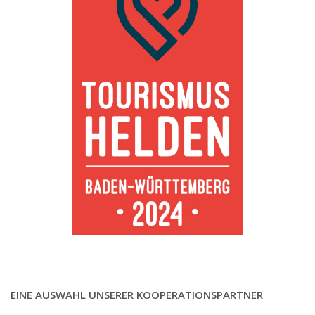
EINE AUSWAHL UNSERER KOOPERATIONSPARTNER