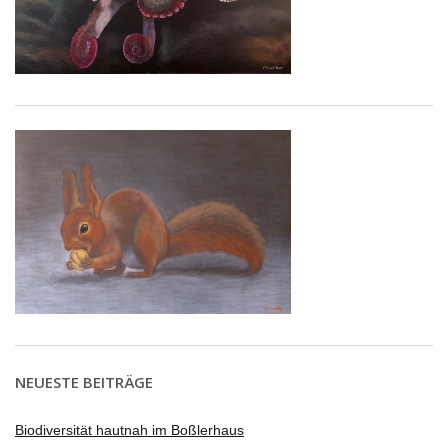
NEUESTE BEITRÄGE
Biodiversität hautnah im Boßlerhaus