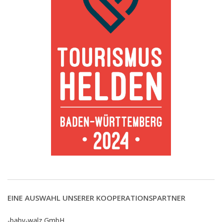
EINE AUSWAHL UNSERER KOOPERATIONSPARTNER
-baby-walz GmbH