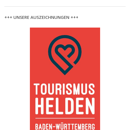
+++ UNSERE AUSZEICHNUNGEN +++