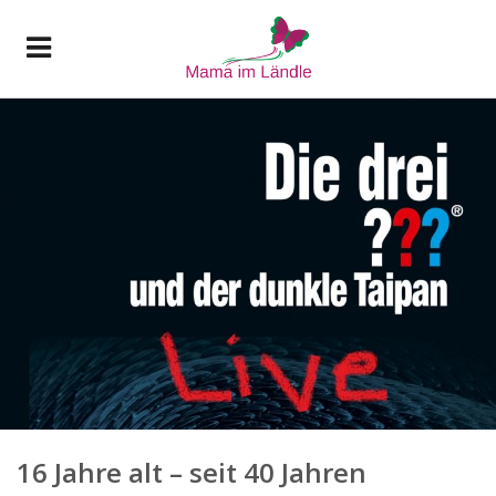
16 Jahre alt – seit 40 Jahren