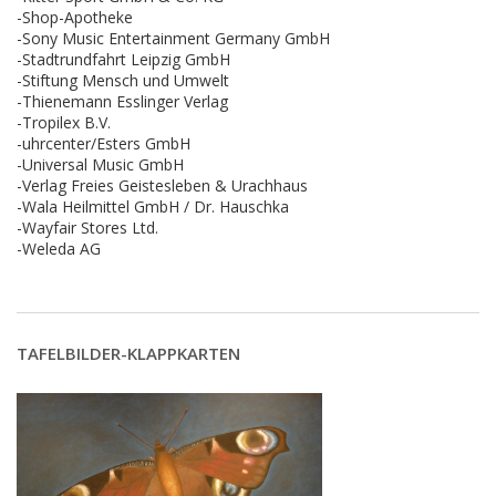
-Shop-Apotheke
-Sony Music Entertainment Germany GmbH
-Stadtrundfahrt Leipzig GmbH
-Stiftung Mensch und Umwelt
-Thienemann Esslinger Verlag
-Tropilex B.V.
-uhrcenter/Esters GmbH
-Universal Music GmbH
-Verlag Freies Geistesleben & Urachhaus
-Wala Heilmittel GmbH / Dr. Hauschka
-Wayfair Stores Ltd.
-Weleda AG
TAFELBILDER-KLAPPKARTEN