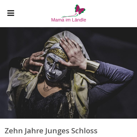
Zehn Jahre Junges Schloss