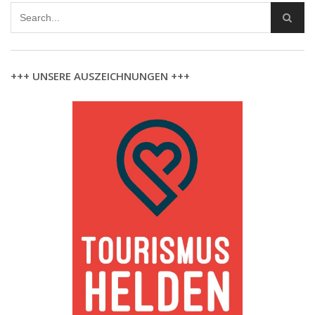
+++ UNSERE AUSZEICHNUNGEN +++