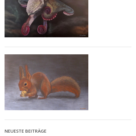
NEUESTE BEITRÄGE