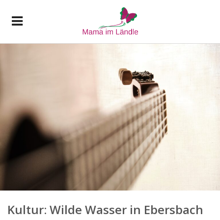
Kultur: Wilde Wasser in Ebersbach