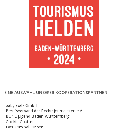
EINE AUSWAHL UNSERER KOOPERATIONSPARTNER
-baby-walz GmbH
-Berufsverband der Rechtsjournalisten e.V.
-BUNDjugend Baden-Württemberg
-Cookie Couture
-Das Kriminal Dinner