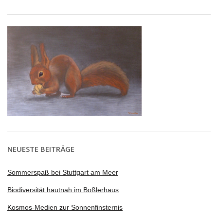
NEUESTE BEITRÄGE
Sommerspaß bei Stuttgart am Meer
Biodiversität hautnah im Boßlerhaus
Kosmos-Medien zur Sonnenfinsternis