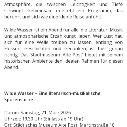
Atmosphäre, die zwischen Leichtigkeit und Tiefe
schwingt. Gemeinsam entsteht ein Programm, das
berührt und sich wie eine kleine Reise anfühlt.
Wilde Wasser ist ein Abend für alle, die Literatur, Musik
und atmosphärische Erzählkunst lieben. Wer Lust hat,
sich für eine Weile treiben zu lassen, entlang von
Flüssen, Geschichten und Gedanken, ist hier genau
richtig. Das Stadtmuseum ‚Alte Post‘ bietet mit seinem
historischen Ambiente den idealen Rahmen für diesen
Abend.
Wilde Wasser – Eine literarisch-musikalische
Spurensuche
Datum: Samstag, 21. März 2026
Uhrzeit: 19.30 Uhr (Einlass ab 19 Uhr)
Ort: Städtisches Museum Alte Post, Martinstraße 10,