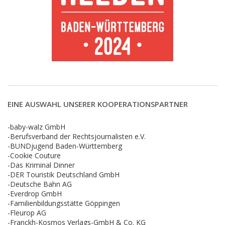
EINE AUSWAHL UNSERER KOOPERATIONSPARTNER
-baby-walz GmbH
-Berufsverband der Rechtsjournalisten e.V.
-BUNDjugend Baden-Württemberg
-Cookie Couture
-Das Kriminal Dinner
-DER Touristik Deutschland GmbH
-Deutsche Bahn AG
-Everdrop GmbH
-Familienbildungsstätte Göppingen
-Fleurop AG
-Franckh-Kosmos Verlags-GmbH & Co. KG