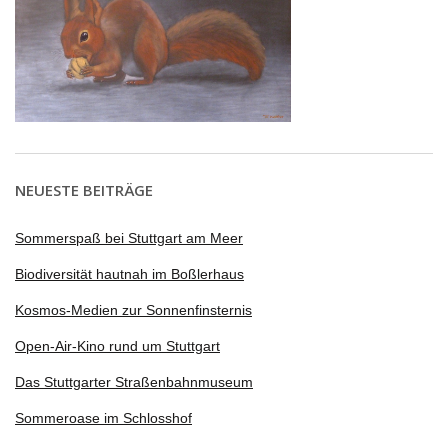
NEUESTE BEITRÄGE
Sommerspaß bei Stuttgart am Meer
Biodiversität hautnah im Boßlerhaus
Kosmos-Medien zur Sonnenfinsternis
Open-Air-Kino rund um Stuttgart
Das Stuttgarter Straßenbahnmuseum
Sommeroase im Schlosshof