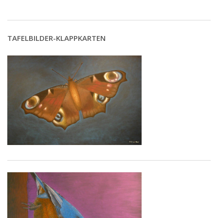
TAFELBILDER-KLAPPKARTEN