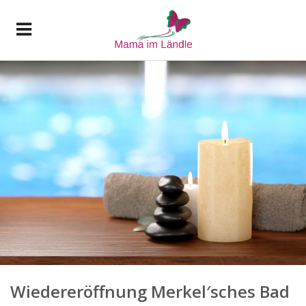
Wiedereröffnung Merkel′sches Bad