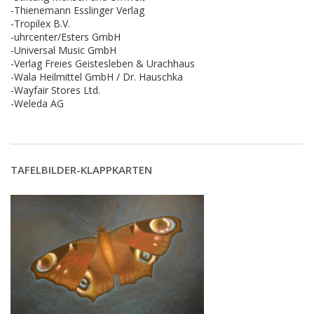
-Thienemann Esslinger Verlag
-Tropilex B.V.
-uhrcenter/Esters GmbH
-Universal Music GmbH
-Verlag Freies Geistesleben & Urachhaus
-Wala Heilmittel GmbH / Dr. Hauschka
-Wayfair Stores Ltd.
-Weleda AG
TAFELBILDER-KLAPPKARTEN