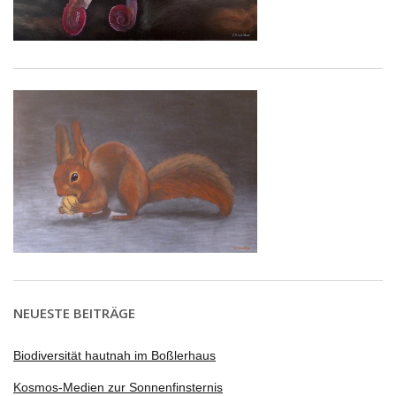
NEUESTE BEITRÄGE
Biodiversität hautnah im Boßlerhaus
Kosmos-Medien zur Sonnenfinsternis