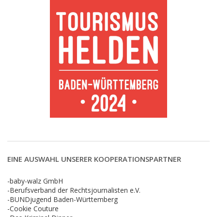
EINE AUSWAHL UNSERER KOOPERATIONSPARTNER
-baby-walz GmbH
-Berufsverband der Rechtsjournalisten e.V.
-BUNDjugend Baden-Württemberg
-Cookie Couture