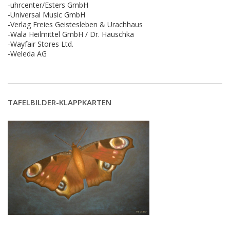
-uhrcenter/Esters GmbH
-Universal Music GmbH
-Verlag Freies Geistesleben & Urachhaus
-Wala Heilmittel GmbH / Dr. Hauschka
-Wayfair Stores Ltd.
-Weleda AG
TAFELBILDER-KLAPPKARTEN