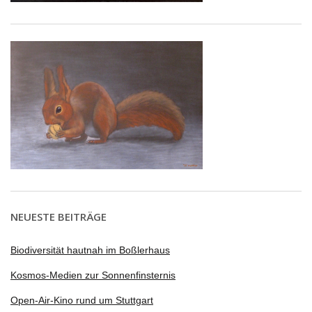
NEUESTE BEITRÄGE
Biodiversität hautnah im Boßlerhaus
Kosmos-Medien zur Sonnenfinsternis
Open-Air-Kino rund um Stuttgart