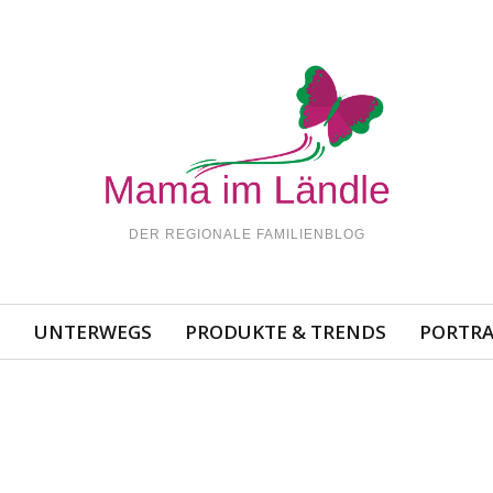
DER REGIONALE FAMILIENBLOG
N
UNTERWEGS
PRODUKTE & TRENDS
PORTRA