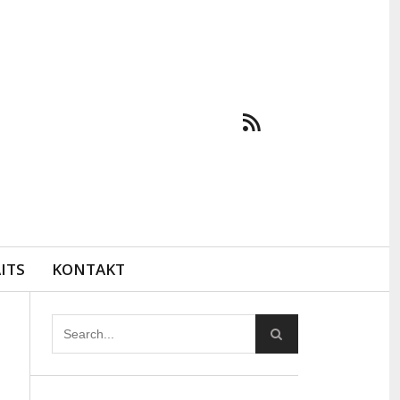
ITS
KONTAKT