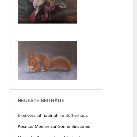
NEUESTE BEITRÄGE
Biodiversität hautnah im Boßlerhaus
Kosmos-Medien zur Sonnenfinsternis