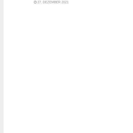
27. DEZEMBER 2021