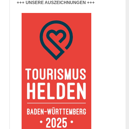
+++ UNSERE AUSZEICHNUNGEN +++