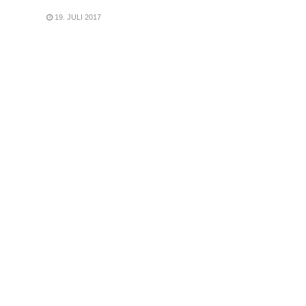
19. JULI 2017