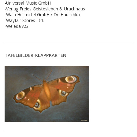
-Universal Music GmbH
-Verlag Freies Geistesleben & Urachhaus
-Wala Heilmittel GmbH / Dr. Hauschka
-Wayfair Stores Ltd.
-Weleda AG
TAFELBILDER-KLAPPKARTEN