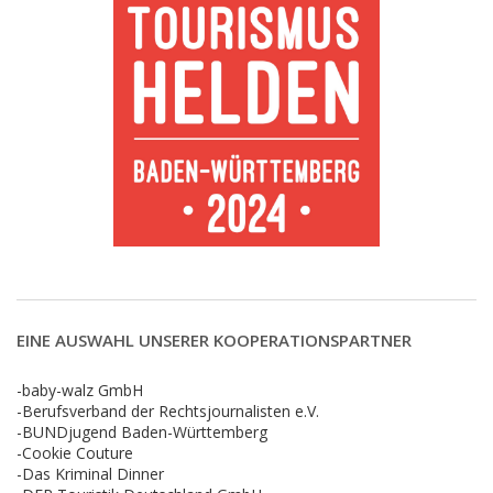
EINE AUSWAHL UNSERER KOOPERATIONSPARTNER
-baby-walz GmbH
-Berufsverband der Rechtsjournalisten e.V.
-BUNDjugend Baden-Württemberg
-Cookie Couture
-Das Kriminal Dinner