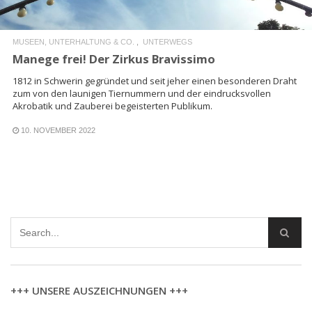
MUSEEN, UNTERHALTUNG & CO.
UNTERWEGS
Manege frei! Der Zirkus Bravissimo
1812 in Schwerin gegründet und seit jeher einen besonderen Draht
zum von den launigen Tiernummern und der eindrucksvollen
Akrobatik und Zauberei begeisterten Publikum.
10. NOVEMBER 2022
+++ UNSERE AUSZEICHNUNGEN +++