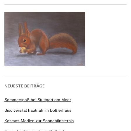
NEUESTE BEITRÄGE
Sommerspaß bei Stuttgart am Meer
Biodiversität hautnah im Boßlerhaus
Kosmos-Medien zur Sonnenfinsternis