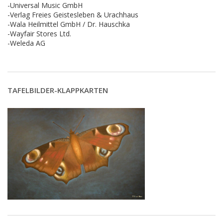
-Universal Music GmbH
-Verlag Freies Geistesleben & Urachhaus
-Wala Heilmittel GmbH / Dr. Hauschka
-Wayfair Stores Ltd.
-Weleda AG
TAFELBILDER-KLAPPKARTEN