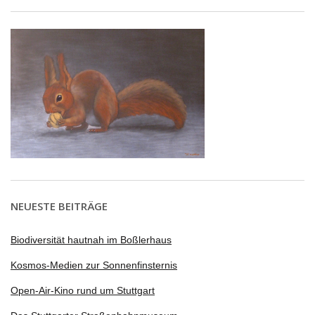
NEUESTE BEITRÄGE
Biodiversität hautnah im Boßlerhaus
Kosmos-Medien zur Sonnenfinsternis
Open-Air-Kino rund um Stuttgart