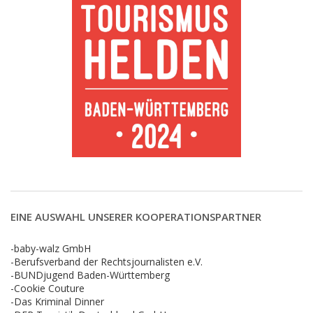
EINE AUSWAHL UNSERER KOOPERATIONSPARTNER
-baby-walz GmbH
-Berufsverband der Rechtsjournalisten e.V.
-BUNDjugend Baden-Württemberg
-Cookie Couture
-Das Kriminal Dinner