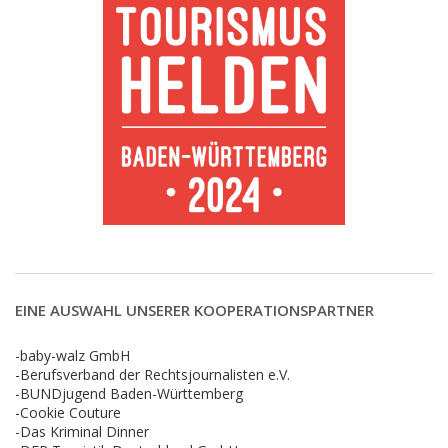
EINE AUSWAHL UNSERER KOOPERATIONSPARTNER
-baby-walz GmbH
-Berufsverband der Rechtsjournalisten e.V.
-BUNDjugend Baden-Württemberg
-Cookie Couture
-Das Kriminal Dinner