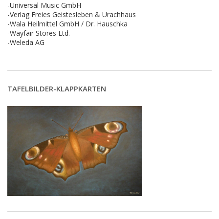
-Universal Music GmbH
-Verlag Freies Geistesleben & Urachhaus
-Wala Heilmittel GmbH / Dr. Hauschka
-Wayfair Stores Ltd.
-Weleda AG
TAFELBILDER-KLAPPKARTEN