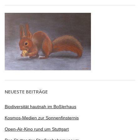
NEUESTE BEITRÄGE
Biodiversität hautnah im Boßlerhaus
Kosmos-Medien zur Sonnenfinsternis
Open-Air-Kino rund um Stuttgart