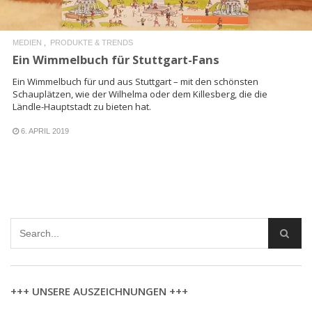
MEDIEN
PRODUKTE & TRENDS
Ein Wimmelbuch für Stuttgart-Fans
Ein Wimmelbuch für und aus Stuttgart – mit den schönsten
Schauplätzen, wie der Wilhelma oder dem Killesberg, die die
Ländle-Hauptstadt zu bieten hat.
6. APRIL 2019
+++ UNSERE AUSZEICHNUNGEN +++