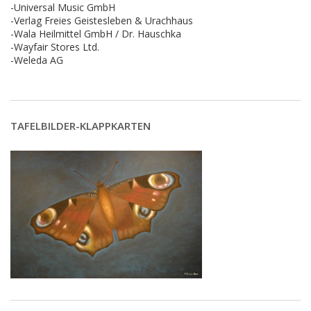
-Universal Music GmbH
-Verlag Freies Geistesleben & Urachhaus
-Wala Heilmittel GmbH / Dr. Hauschka
-Wayfair Stores Ltd.
-Weleda AG
TAFELBILDER-KLAPPKARTEN