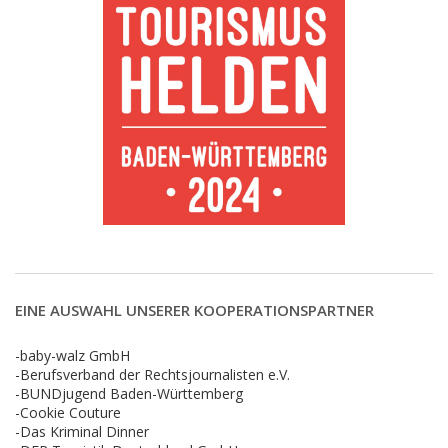
EINE AUSWAHL UNSERER KOOPERATIONSPARTNER
-baby-walz GmbH
-Berufsverband der Rechtsjournalisten e.V.
-BUNDjugend Baden-Württemberg
-Cookie Couture
-Das Kriminal Dinner