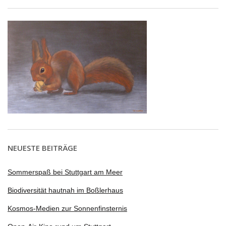
NEUESTE BEITRÄGE
Sommerspaß bei Stuttgart am Meer
Biodiversität hautnah im Boßlerhaus
Kosmos-Medien zur Sonnenfinsternis