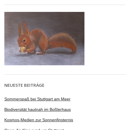
NEUESTE BEITRÄGE
Sommerspaß bei Stuttgart am Meer
Biodiversität hautnah im Boßlerhaus
Kosmos-Medien zur Sonnenfinsternis