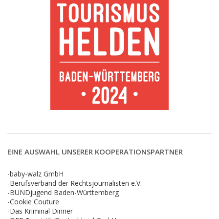
EINE AUSWAHL UNSERER KOOPERATIONSPARTNER
-baby-walz GmbH
-Berufsverband der Rechtsjournalisten e.V.
-BUNDjugend Baden-Württemberg
-Cookie Couture
-Das Kriminal Dinner