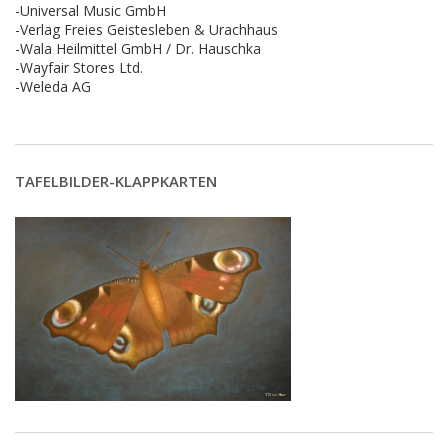
-Universal Music GmbH
-Verlag Freies Geistesleben & Urachhaus
-Wala Heilmittel GmbH / Dr. Hauschka
-Wayfair Stores Ltd.
-Weleda AG
TAFELBILDER-KLAPPKARTEN