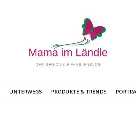
DER REGIONALE FAMILIENBLOG
N
UNTERWEGS
PRODUKTE & TRENDS
PORTRA