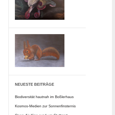
NEUESTE BEITRÄGE
Biodiversität hautnah im Boßlerhaus
Kosmos-Medien zur Sonnenfinsternis