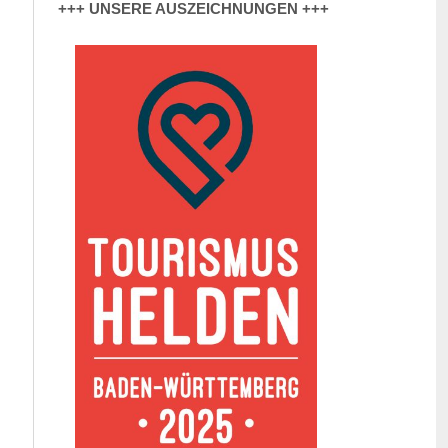
+++ UNSERE AUSZEICHNUNGEN +++