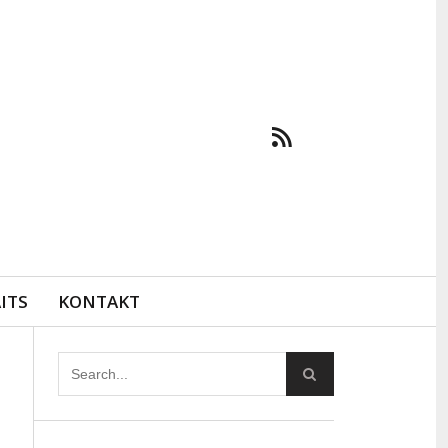
ITS
KONTAKT