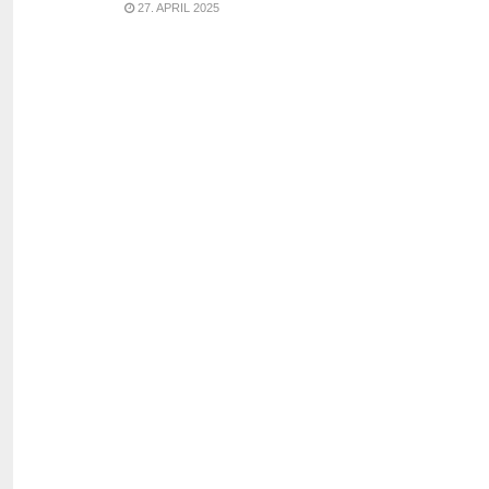
27. APRIL 2025