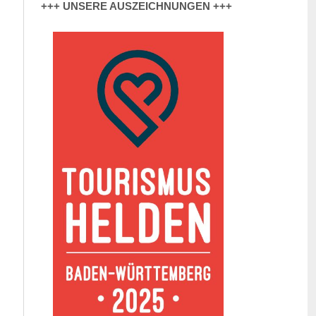
+++ UNSERE AUSZEICHNUNGEN +++