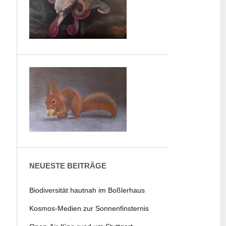
NEUESTE BEITRÄGE
Biodiversität hautnah im Boßlerhaus
Kosmos-Medien zur Sonnenfinsternis