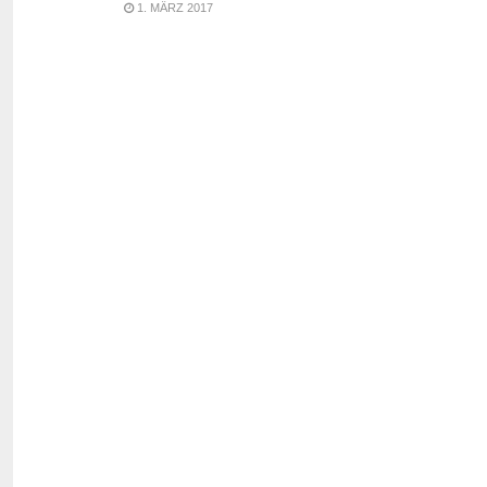
1. MÄRZ 2017