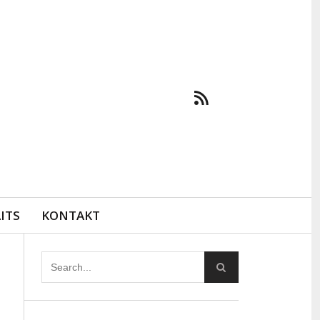
ITS
KONTAKT