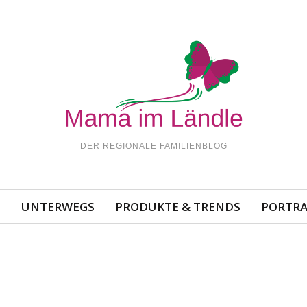
DER REGIONALE FAMILIENBLOG
N
UNTERWEGS
PRODUKTE & TRENDS
PORTRA