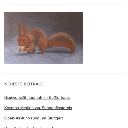
NEUESTE BEITRÄGE
Biodiversität hautnah im Boßlerhaus
Kosmos-Medien zur Sonnenfinsternis
Open-Air-Kino rund um Stuttgart