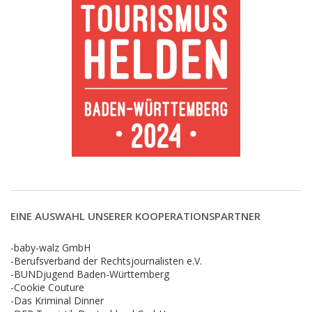
EINE AUSWAHL UNSERER KOOPERATIONSPARTNER
-baby-walz GmbH
-Berufsverband der Rechtsjournalisten e.V.
-BUNDjugend Baden-Württemberg
-Cookie Couture
-Das Kriminal Dinner