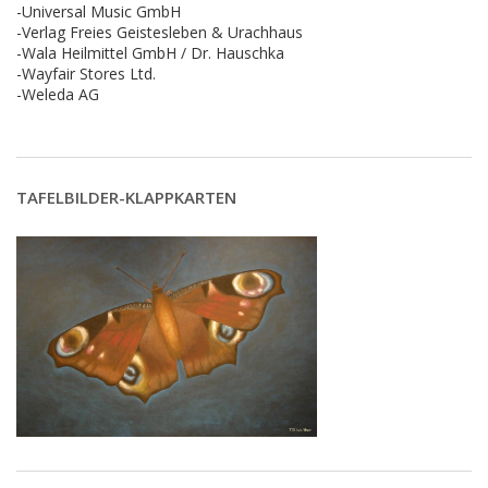
-Universal Music GmbH
-Verlag Freies Geistesleben & Urachhaus
-Wala Heilmittel GmbH / Dr. Hauschka
-Wayfair Stores Ltd.
-Weleda AG
TAFELBILDER-KLAPPKARTEN