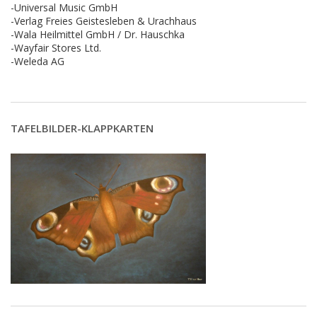
-Universal Music GmbH
-Verlag Freies Geistesleben & Urachhaus
-Wala Heilmittel GmbH / Dr. Hauschka
-Wayfair Stores Ltd.
-Weleda AG
TAFELBILDER-KLAPPKARTEN