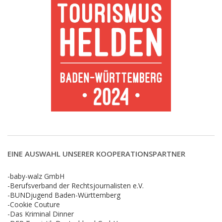
EINE AUSWAHL UNSERER KOOPERATIONSPARTNER
-baby-walz GmbH
-Berufsverband der Rechtsjournalisten e.V.
-BUNDjugend Baden-Württemberg
-Cookie Couture
-Das Kriminal Dinner