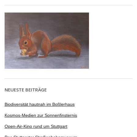
NEUESTE BEITRÄGE
Biodiversität hautnah im Boßlerhaus
Kosmos-Medien zur Sonnenfinsternis
Open-Air-Kino rund um Stuttgart