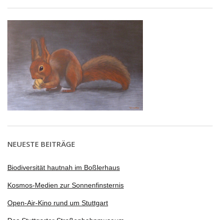
NEUESTE BEITRÄGE
Biodiversität hautnah im Boßlerhaus
Kosmos-Medien zur Sonnenfinsternis
Open-Air-Kino rund um Stuttgart