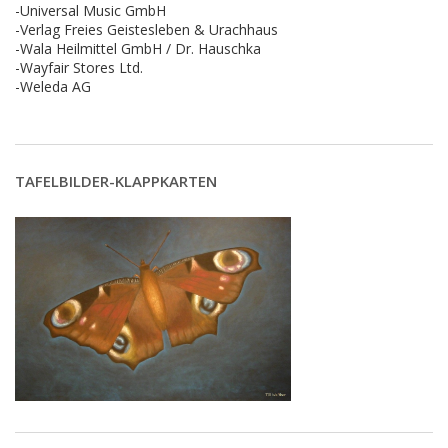
-Universal Music GmbH
-Verlag Freies Geistesleben & Urachhaus
-Wala Heilmittel GmbH / Dr. Hauschka
-Wayfair Stores Ltd.
-Weleda AG
TAFELBILDER-KLAPPKARTEN