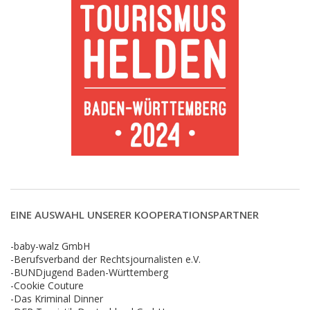
EINE AUSWAHL UNSERER KOOPERATIONSPARTNER
-baby-walz GmbH
-Berufsverband der Rechtsjournalisten e.V.
-BUNDjugend Baden-Württemberg
-Cookie Couture
-Das Kriminal Dinner