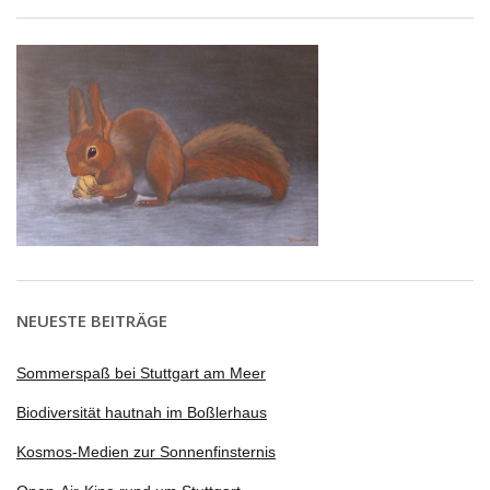
NEUESTE BEITRÄGE
Sommerspaß bei Stuttgart am Meer
Biodiversität hautnah im Boßlerhaus
Kosmos-Medien zur Sonnenfinsternis