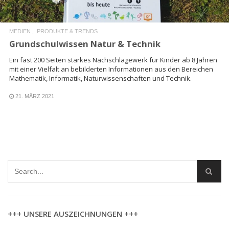
MEDIEN
PRODUKTE & TRENDS
Grundschulwissen Natur & Technik
Ein fast 200 Seiten starkes Nachschlagewerk für Kinder ab 8 Jahren
mit einer Vielfalt an bebilderten Informationen aus den Bereichen
Mathematik, Informatik, Naturwissenschaften und Technik.
21. MÄRZ 2021
+++ UNSERE AUSZEICHNUNGEN +++