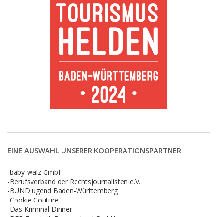
EINE AUSWAHL UNSERER KOOPERATIONSPARTNER
-baby-walz GmbH
-Berufsverband der Rechtsjournalisten e.V.
-BUNDjugend Baden-Württemberg
-Cookie Couture
-Das Kriminal Dinner