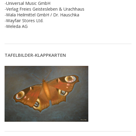
-Universal Music GmbH
-Verlag Freies Geistesleben & Urachhaus
-Wala Heilmittel GmbH / Dr. Hauschka
-Wayfair Stores Ltd.
-Weleda AG
TAFELBILDER-KLAPPKARTEN