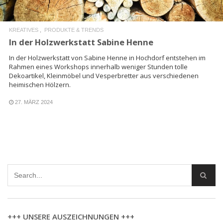
KREATIVES
PRODUKTE & TRENDS
In der Holzwerkstatt Sabine Henne
In der Holzwerkstatt von Sabine Henne in Hochdorf entstehen im
Rahmen eines Workshops innerhalb weniger Stunden tolle
Dekoartikel, Kleinmöbel und Vesperbretter aus verschiedenen
heimischen Hölzern.
27. MÄRZ 2024
+++ UNSERE AUSZEICHNUNGEN +++