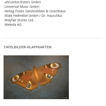
-uhrcenter/Esters GmbH
-Universal Music GmbH
-Verlag Freies Geistesleben & Urachhaus
-Wala Heilmittel GmbH / Dr. Hauschka
-Wayfair Stores Ltd.
-Weleda AG
TAFELBILDER-KLAPPKARTEN