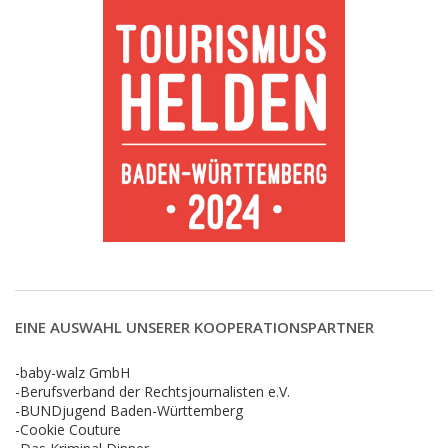
EINE AUSWAHL UNSERER KOOPERATIONSPARTNER
-baby-walz GmbH
-Berufsverband der Rechtsjournalisten e.V.
-BUNDjugend Baden-Württemberg
-Cookie Couture