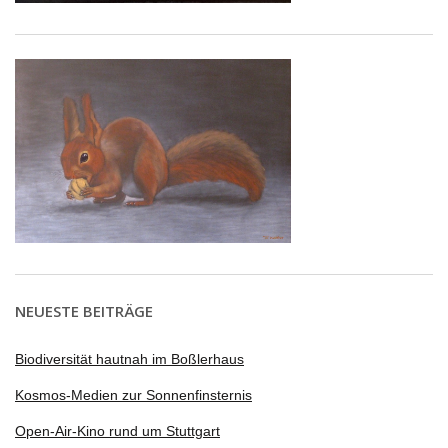
NEUESTE BEITRÄGE
Biodiversität hautnah im Boßlerhaus
Kosmos-Medien zur Sonnenfinsternis
Open-Air-Kino rund um Stuttgart