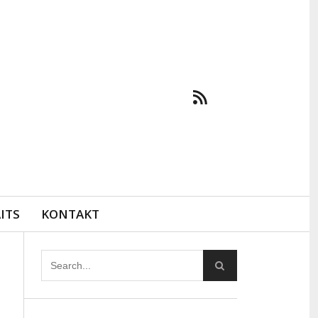
ITS
KONTAKT