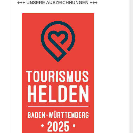
+++ UNSERE AUSZEICHNUNGEN +++