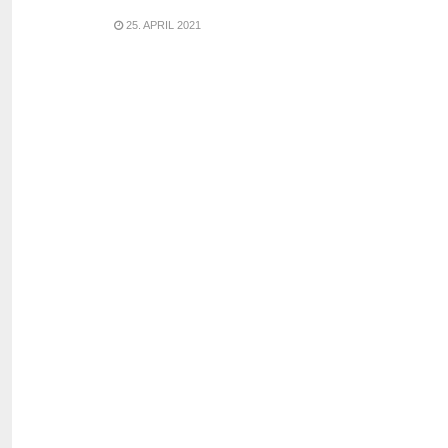
25. APRIL 2021