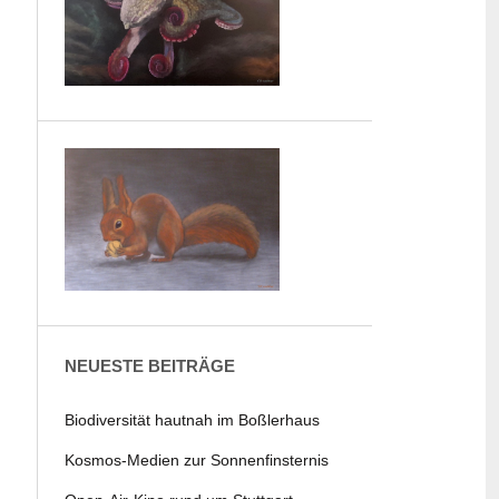
NEUESTE BEITRÄGE
Biodiversität hautnah im Boßlerhaus
Kosmos-Medien zur Sonnenfinsternis