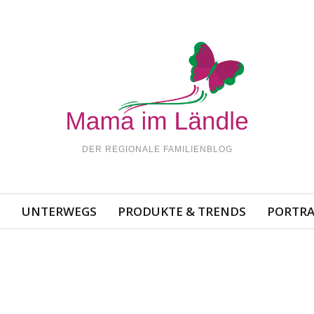
DER REGIONALE FAMILIENBLOG
N
UNTERWEGS
PRODUKTE & TRENDS
PORTRA