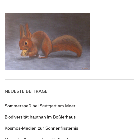
NEUESTE BEITRÄGE
Sommerspaß bei Stuttgart am Meer
Biodiversität hautnah im Boßlerhaus
Kosmos-Medien zur Sonnenfinsternis