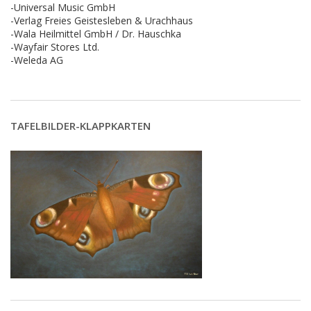
-Universal Music GmbH
-Verlag Freies Geistesleben & Urachhaus
-Wala Heilmittel GmbH / Dr. Hauschka
-Wayfair Stores Ltd.
-Weleda AG
TAFELBILDER-KLAPPKARTEN