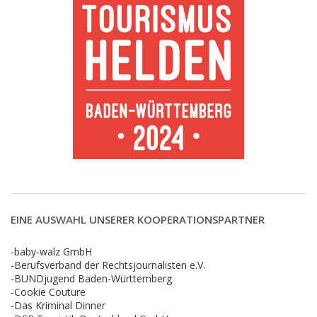
EINE AUSWAHL UNSERER KOOPERATIONSPARTNER
-baby-walz GmbH
-Berufsverband der Rechtsjournalisten e.V.
-BUNDjugend Baden-Württemberg
-Cookie Couture
-Das Kriminal Dinner