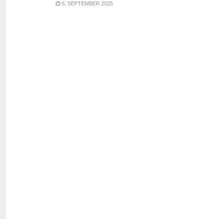
6. SEPTEMBER 2025