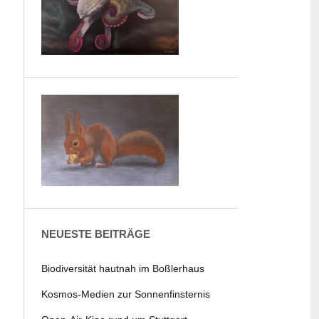
NEUESTE BEITRÄGE
Biodiversität hautnah im Boßlerhaus
Kosmos-Medien zur Sonnenfinsternis