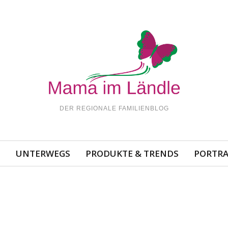
DER REGIONALE FAMILIENBLOG
N
UNTERWEGS
PRODUKTE & TRENDS
PORTRA