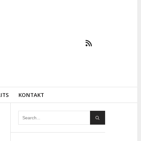
ITS
KONTAKT