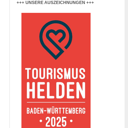
+++ UNSERE AUSZEICHNUNGEN +++