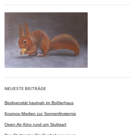
NEUESTE BEITRÄGE
Biodiversität hautnah im Boßlerhaus
Kosmos-Medien zur Sonnenfinsternis
Open-Air-Kino rund um Stuttgart