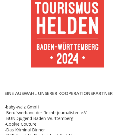
EINE AUSWAHL UNSERER KOOPERATIONSPARTNER
-baby-walz GmbH
-Berufsverband der Rechtsjournalisten e.V.
-BUNDjugend Baden-Württemberg
-Cookie Couture
-Das Kriminal Dinner