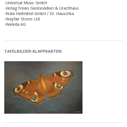
-Universal Music GmbH
-Verlag Freies Geistesleben & Urachhaus
-Wala Heilmittel GmbH / Dr. Hauschka
-Wayfair Stores Ltd.
-Weleda AG
TAFELBILDER-KLAPPKARTEN