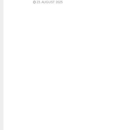
23. AUGUST 2025