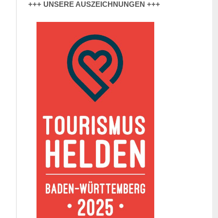
+++ UNSERE AUSZEICHNUNGEN +++