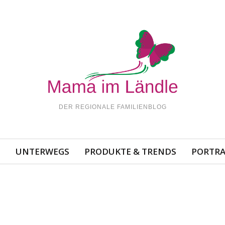
DER REGIONALE FAMILIENBLOG
N
UNTERWEGS
PRODUKTE & TRENDS
PORTRA