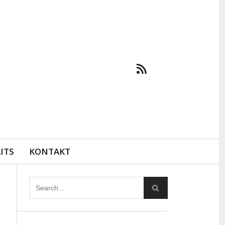
ITS
KONTAKT