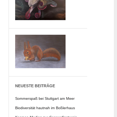
NEUESTE BEITRÄGE
Sommerspaß bei Stuttgart am Meer
Biodiversität hautnah im Boßlerhaus