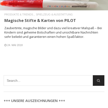
PRODUKTE & TRENDS
SPIELZEUG & AUSSTATTUNG
Magische Stifte & Karten von PILOT
Zaubertinte, magische Bilder und dazu viel kreativer Malspaß – Bei
Kindern sind geheime Botschaften und unsichtbare Nachrichten
sehr beliebt und garantieren einen hohen Spaßfaktor.
24. MAI 2018
+++ UNSERE AUSZEICHNUNGEN +++