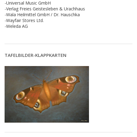
-Universal Music GmbH
-Verlag Freies Geistesleben & Urachhaus
-Wala Heilmittel GmbH / Dr. Hauschka
-Wayfair Stores Ltd.
-Weleda AG
TAFELBILDER-KLAPPKARTEN