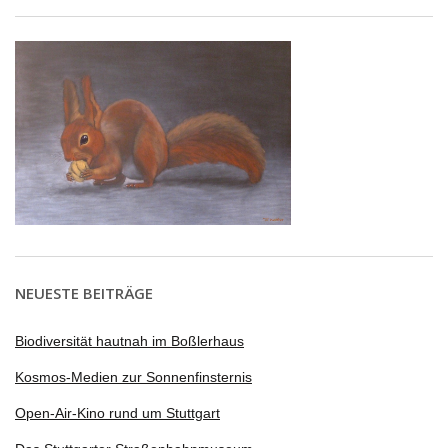
NEUESTE BEITRÄGE
Biodiversität hautnah im Boßlerhaus
Kosmos-Medien zur Sonnenfinsternis
Open-Air-Kino rund um Stuttgart