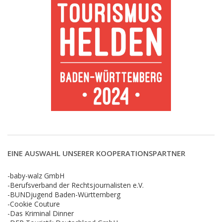
EINE AUSWAHL UNSERER KOOPERATIONSPARTNER
-baby-walz GmbH
-Berufsverband der Rechtsjournalisten e.V.
-BUNDjugend Baden-Württemberg
-Cookie Couture
-Das Kriminal Dinner