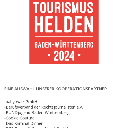
EINE AUSWAHL UNSERER KOOPERATIONSPARTNER
-baby-walz GmbH
-Berufsverband der Rechtsjournalisten e.V.
-BUNDjugend Baden-Württemberg
-Cookie Couture
-Das Kriminal Dinner