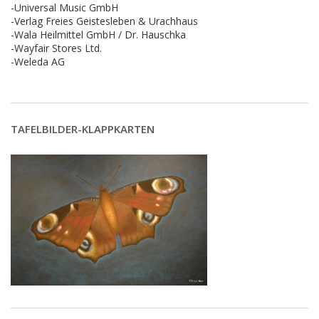
-Universal Music GmbH
-Verlag Freies Geistesleben & Urachhaus
-Wala Heilmittel GmbH / Dr. Hauschka
-Wayfair Stores Ltd.
-Weleda AG
TAFELBILDER-KLAPPKARTEN