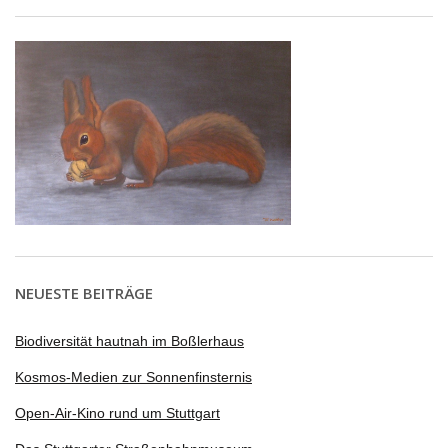
NEUESTE BEITRÄGE
Biodiversität hautnah im Boßlerhaus
Kosmos-Medien zur Sonnenfinsternis
Open-Air-Kino rund um Stuttgart