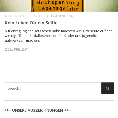
AUS DEM LEBEN
ERZIEHUNG
FAMILIENLEBEN
Kein Leben für ein Selfie
Auf Anregung der Deutschen Bahn möchten wir Euch heute auf das
wichtige Thema Unfallprävention für Kinder und Jugendliche
aufmerksam machen.
26. APRIL 2017
+++ UNSERE AUSZEICHNUNGEN +++