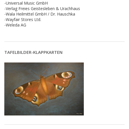
-Universal Music GmbH
-Verlag Freies Geistesleben & Urachhaus
-Wala Heilmittel GmbH / Dr. Hauschka
-Wayfair Stores Ltd.
-Weleda AG
TAFELBILDER-KLAPPKARTEN