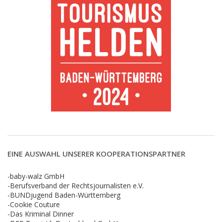
EINE AUSWAHL UNSERER KOOPERATIONSPARTNER
-baby-walz GmbH
-Berufsverband der Rechtsjournalisten e.V.
-BUNDjugend Baden-Württemberg
-Cookie Couture
-Das Kriminal Dinner