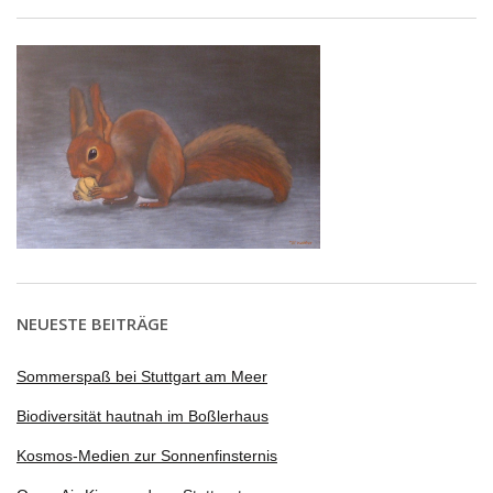
NEUESTE BEITRÄGE
Sommerspaß bei Stuttgart am Meer
Biodiversität hautnah im Boßlerhaus
Kosmos-Medien zur Sonnenfinsternis