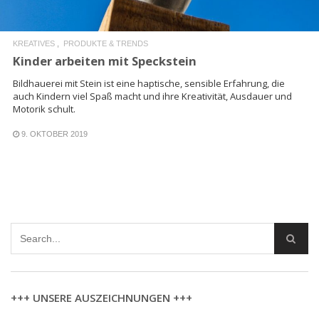
KREATIVES
PRODUKTE & TRENDS
Kinder arbeiten mit Speckstein
Bildhauerei mit Stein ist eine haptische, sensible Erfahrung, die
auch Kindern viel Spaß macht und ihre Kreativität, Ausdauer und
Motorik schult.
9. OKTOBER 2019
+++ UNSERE AUSZEICHNUNGEN +++