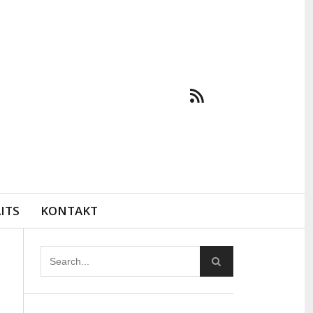
ITS
KONTAKT