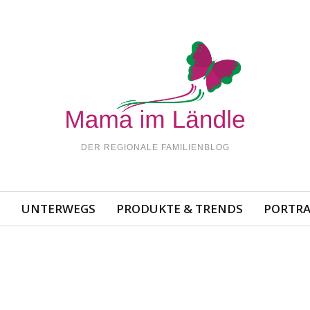
DER REGIONALE FAMILIENBLOG
N
UNTERWEGS
PRODUKTE & TRENDS
PORTRA