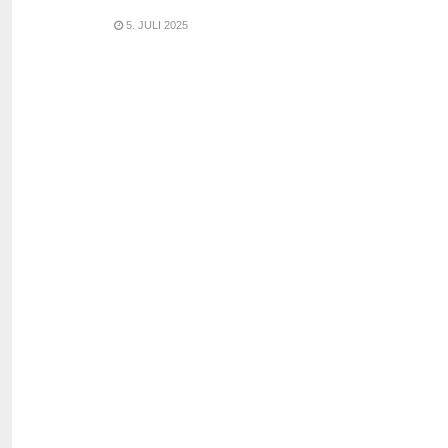
5. JULI 2025