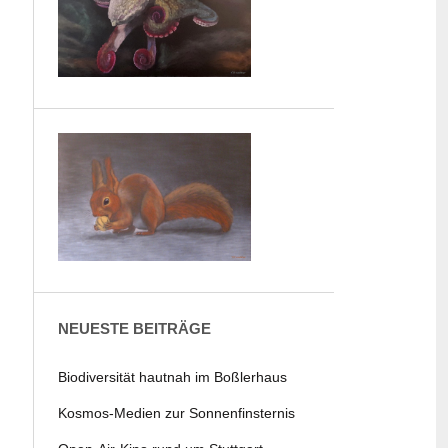
NEUESTE BEITRÄGE
Biodiversität hautnah im Boßlerhaus
Kosmos-Medien zur Sonnenfinsternis