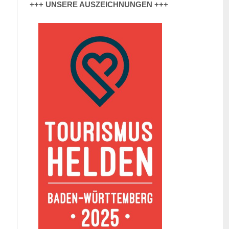
+++ UNSERE AUSZEICHNUNGEN +++