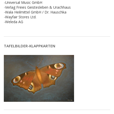
-Universal Music GmbH
-Verlag Freies Geistesleben & Urachhaus
-Wala Heilmittel GmbH / Dr. Hauschka
-Wayfair Stores Ltd.
-Weleda AG
TAFELBILDER-KLAPPKARTEN