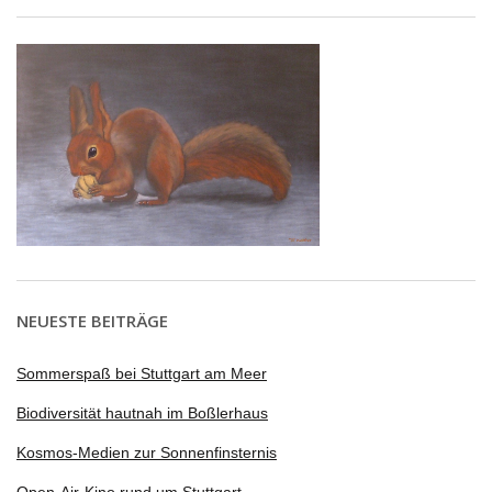
NEUESTE BEITRÄGE
Sommerspaß bei Stuttgart am Meer
Biodiversität hautnah im Boßlerhaus
Kosmos-Medien zur Sonnenfinsternis