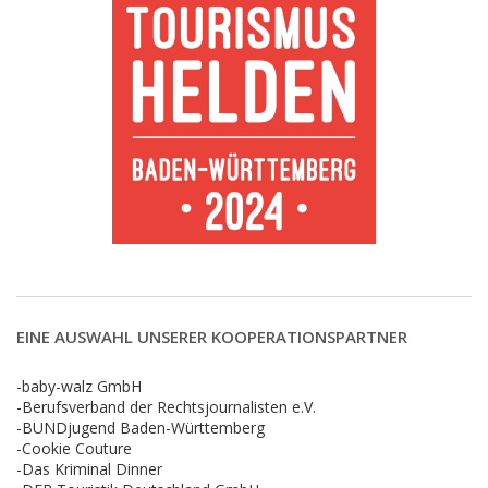
EINE AUSWAHL UNSERER KOOPERATIONSPARTNER
-baby-walz GmbH
-Berufsverband der Rechtsjournalisten e.V.
-BUNDjugend Baden-Württemberg
-Cookie Couture
-Das Kriminal Dinner