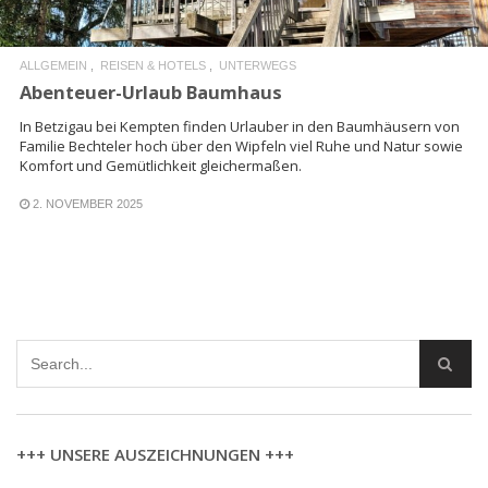
ALLGEMEIN
REISEN & HOTELS
UNTERWEGS
Abenteuer-Urlaub Baumhaus
In Betzigau bei Kempten finden Urlauber in den Baumhäusern von
Familie Bechteler hoch über den Wipfeln viel Ruhe und Natur sowie
Komfort und Gemütlichkeit gleichermaßen.
2. NOVEMBER 2025
+++ UNSERE AUSZEICHNUNGEN +++