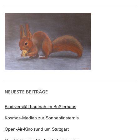
NEUESTE BEITRÄGE
Biodiversität hautnah im Boßlerhaus
Kosmos-Medien zur Sonnenfinsternis
Open-Air-Kino rund um Stuttgart