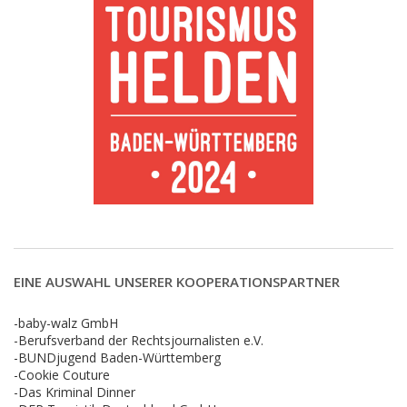
EINE AUSWAHL UNSERER KOOPERATIONSPARTNER
-baby-walz GmbH
-Berufsverband der Rechtsjournalisten e.V.
-BUNDjugend Baden-Württemberg
-Cookie Couture
-Das Kriminal Dinner