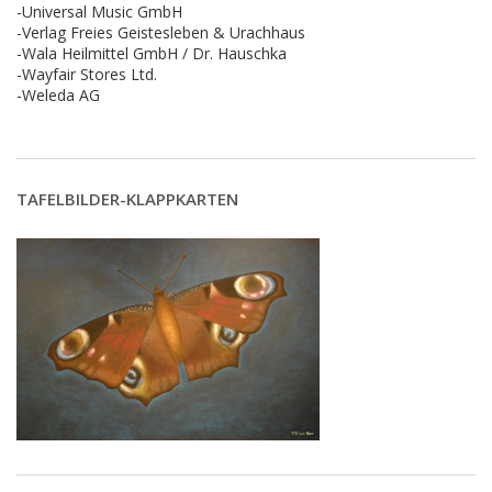
-Universal Music GmbH
-Verlag Freies Geistesleben & Urachhaus
-Wala Heilmittel GmbH / Dr. Hauschka
-Wayfair Stores Ltd.
-Weleda AG
TAFELBILDER-KLAPPKARTEN