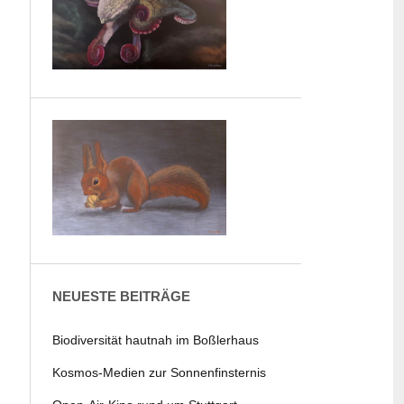
NEUESTE BEITRÄGE
Biodiversität hautnah im Boßlerhaus
Kosmos-Medien zur Sonnenfinsternis