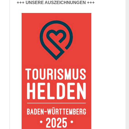
+++ UNSERE AUSZEICHNUNGEN +++