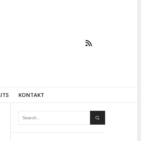
ITS
KONTAKT