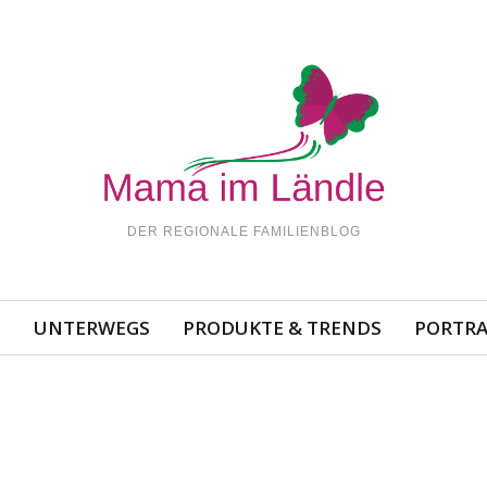
DER REGIONALE FAMILIENBLOG
N
UNTERWEGS
PRODUKTE & TRENDS
PORTRA