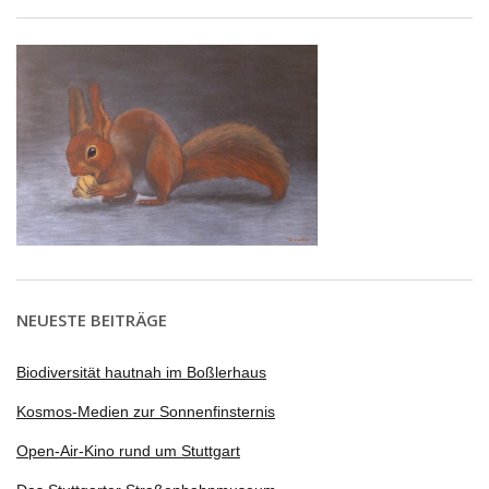
NEUESTE BEITRÄGE
Biodiversität hautnah im Boßlerhaus
Kosmos-Medien zur Sonnenfinsternis
Open-Air-Kino rund um Stuttgart