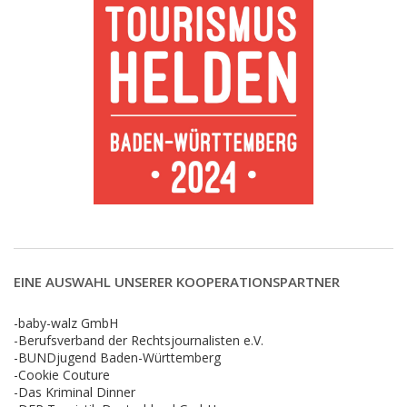
EINE AUSWAHL UNSERER KOOPERATIONSPARTNER
-baby-walz GmbH
-Berufsverband der Rechtsjournalisten e.V.
-BUNDjugend Baden-Württemberg
-Cookie Couture
-Das Kriminal Dinner