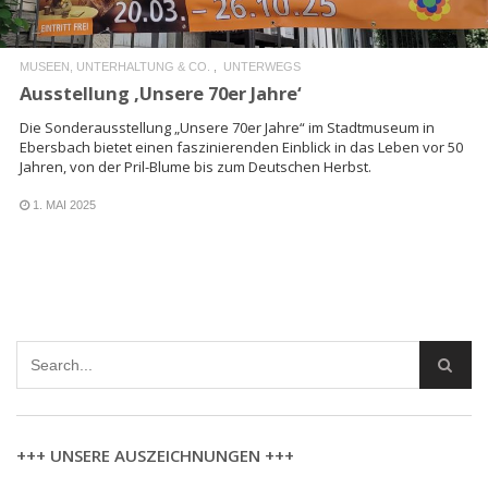
MUSEEN, UNTERHALTUNG & CO.
UNTERWEGS
Ausstellung ‚Unsere 70er Jahre‘
Die Sonderausstellung „Unsere 70er Jahre“ im Stadtmuseum in
Ebersbach bietet einen faszinierenden Einblick in das Leben vor 50
Jahren, von der Pril-Blume bis zum Deutschen Herbst.
1. MAI 2025
+++ UNSERE AUSZEICHNUNGEN +++