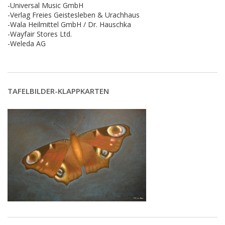
-Universal Music GmbH
-Verlag Freies Geistesleben & Urachhaus
-Wala Heilmittel GmbH / Dr. Hauschka
-Wayfair Stores Ltd.
-Weleda AG
TAFELBILDER-KLAPPKARTEN