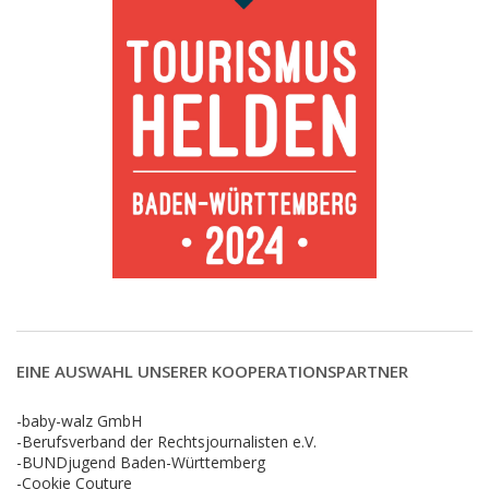
EINE AUSWAHL UNSERER KOOPERATIONSPARTNER
-baby-walz GmbH
-Berufsverband der Rechtsjournalisten e.V.
-BUNDjugend Baden-Württemberg
-Cookie Couture