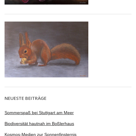
NEUESTE BEITRÄGE
Sommerspaß bei Stuttgart am Meer
Biodiversität hautnah im Boßlerhaus
Kosmos-Medien zur Sonnenfinsternis