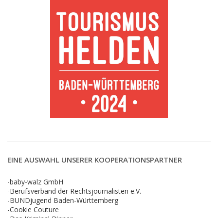
EINE AUSWAHL UNSERER KOOPERATIONSPARTNER
-baby-walz GmbH
-Berufsverband der Rechtsjournalisten e.V.
-BUNDjugend Baden-Württemberg
-Cookie Couture