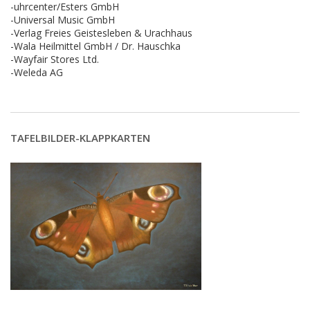
-uhrcenter/Esters GmbH
-Universal Music GmbH
-Verlag Freies Geistesleben & Urachhaus
-Wala Heilmittel GmbH / Dr. Hauschka
-Wayfair Stores Ltd.
-Weleda AG
TAFELBILDER-KLAPPKARTEN