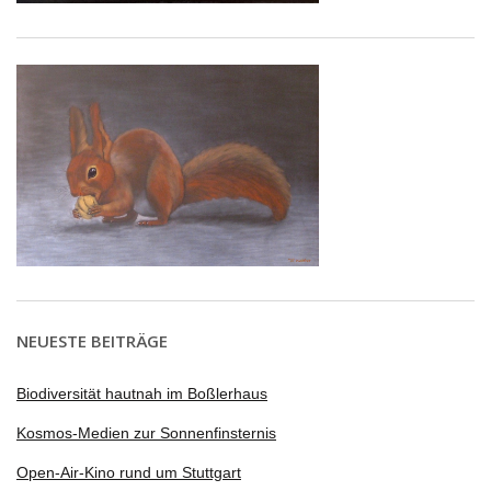
NEUESTE BEITRÄGE
Biodiversität hautnah im Boßlerhaus
Kosmos-Medien zur Sonnenfinsternis
Open-Air-Kino rund um Stuttgart