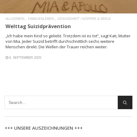
ALLGEMEIN
FAMILIENLEBEN
GESUNDHEIT / KÖRPER & SEELE
Welttag Suizidprävention
„Ich habe mein Kind so geliebt. Trotzdem ist es tot“, sagt Kati, Mutter
von Mia. Jeder Suizid betrifft durchschnittlich sechs weitere
Menschen direkt. Die Wellen der Trauer reichen weiter.
6. SEPTEMBER 2025
+++ UNSERE AUSZEICHNUNGEN +++