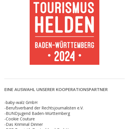
EINE AUSWAHL UNSERER KOOPERATIONSPARTNER
-baby-walz GmbH
-Berufsverband der Rechtsjournalisten e.V.
-BUNDjugend Baden-Württemberg
-Cookie Couture
-Das Kriminal Dinner