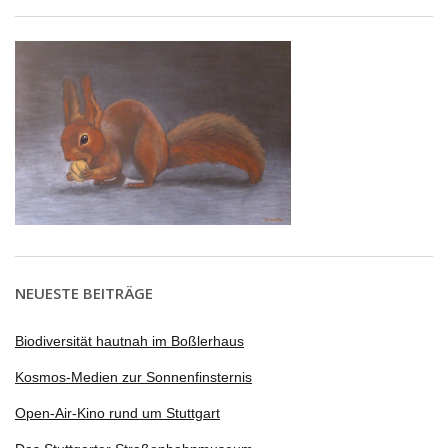
NEUESTE BEITRÄGE
Biodiversität hautnah im Boßlerhaus
Kosmos-Medien zur Sonnenfinsternis
Open-Air-Kino rund um Stuttgart