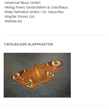
-Universal Music GmbH
-Verlag Freies Geistesleben & Urachhaus
-Wala Heilmittel GmbH / Dr. Hauschka
-Wayfair Stores Ltd.
-Weleda AG
TAFELBILDER-KLAPPKARTEN