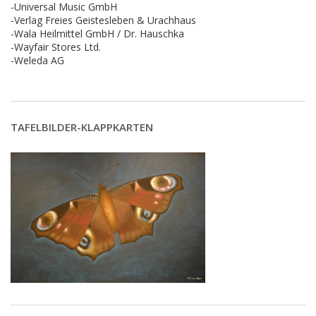
-Universal Music GmbH
-Verlag Freies Geistesleben & Urachhaus
-Wala Heilmittel GmbH / Dr. Hauschka
-Wayfair Stores Ltd.
-Weleda AG
TAFELBILDER-KLAPPKARTEN