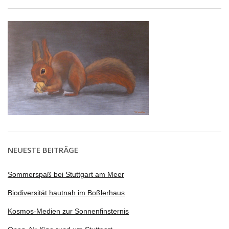
NEUESTE BEITRÄGE
Sommerspaß bei Stuttgart am Meer
Biodiversität hautnah im Boßlerhaus
Kosmos-Medien zur Sonnenfinsternis