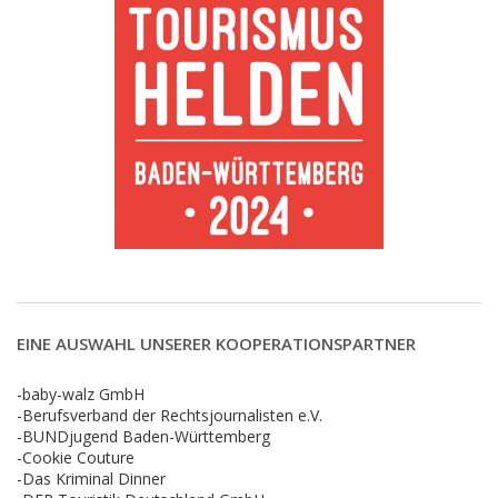
EINE AUSWAHL UNSERER KOOPERATIONSPARTNER
-baby-walz GmbH
-Berufsverband der Rechtsjournalisten e.V.
-BUNDjugend Baden-Württemberg
-Cookie Couture
-Das Kriminal Dinner