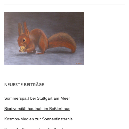
NEUESTE BEITRÄGE
Sommerspaß bei Stuttgart am Meer
Biodiversität hautnah im Boßlerhaus
Kosmos-Medien zur Sonnenfinsternis