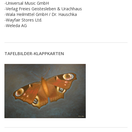
-Universal Music GmbH
-Verlag Freies Geistesleben & Urachhaus
-Wala Heilmittel GmbH / Dr. Hauschka
-Wayfair Stores Ltd.
-Weleda AG
TAFELBILDER-KLAPPKARTEN