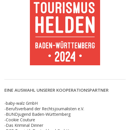
EINE AUSWAHL UNSERER KOOPERATIONSPARTNER
-baby-walz GmbH
-Berufsverband der Rechtsjournalisten e.V.
-BUNDjugend Baden-Württemberg
-Cookie Couture
-Das Kriminal Dinner