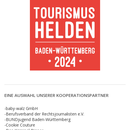
EINE AUSWAHL UNSERER KOOPERATIONSPARTNER
-baby-walz GmbH
-Berufsverband der Rechtsjournalisten e.V.
-BUNDjugend Baden-Württemberg
-Cookie Couture