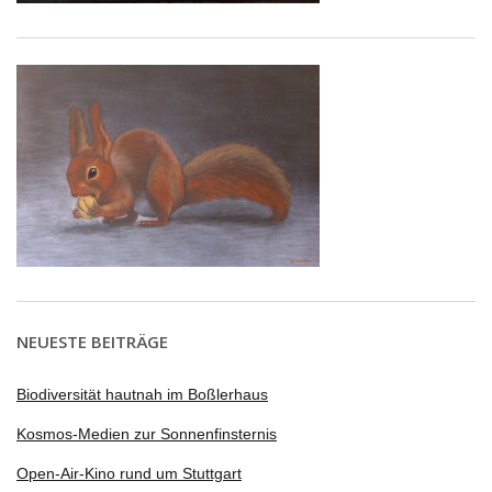
NEUESTE BEITRÄGE
Biodiversität hautnah im Boßlerhaus
Kosmos-Medien zur Sonnenfinsternis
Open-Air-Kino rund um Stuttgart