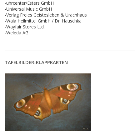
-uhrcenter/Esters GmbH
-Universal Music GmbH
-Verlag Freies Geistesleben & Urachhaus
-Wala Heilmittel GmbH / Dr. Hauschka
-Wayfair Stores Ltd.
-Weleda AG
TAFELBILDER-KLAPPKARTEN