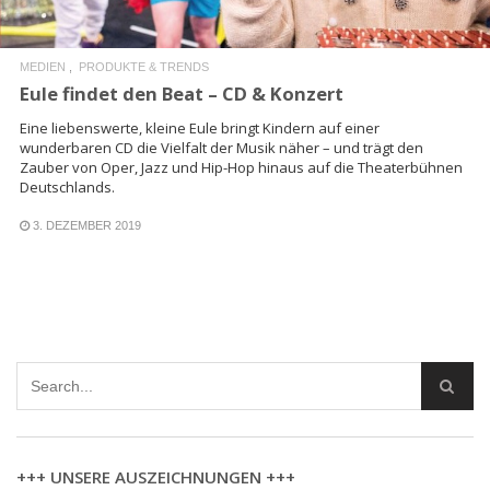
MEDIEN
PRODUKTE & TRENDS
Eule findet den Beat – CD & Konzert
Eine liebenswerte, kleine Eule bringt Kindern auf einer
wunderbaren CD die Vielfalt der Musik näher – und trägt den
Zauber von Oper, Jazz und Hip-Hop hinaus auf die Theaterbühnen
Deutschlands.
3. DEZEMBER 2019
+++ UNSERE AUSZEICHNUNGEN +++