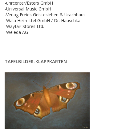
-uhrcenter/Esters GmbH
-Universal Music GmbH
-Verlag Freies Geistesleben & Urachhaus
-Wala Heilmittel GmbH / Dr. Hauschka
-Wayfair Stores Ltd.
-Weleda AG
TAFELBILDER-KLAPPKARTEN