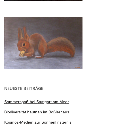
NEUESTE BEITRÄGE
Sommerspaß bei Stuttgart am Meer
Biodiversität hautnah im Boßlerhaus
Kosmos-Medien zur Sonnenfinsternis