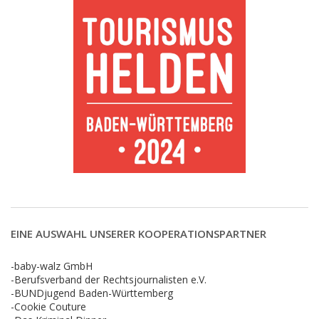
EINE AUSWAHL UNSERER KOOPERATIONSPARTNER
-baby-walz GmbH
-Berufsverband der Rechtsjournalisten e.V.
-BUNDjugend Baden-Württemberg
-Cookie Couture