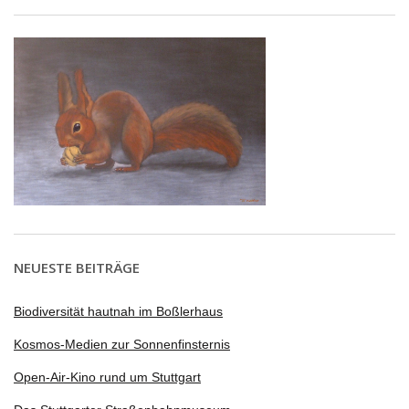
NEUESTE BEITRÄGE
Biodiversität hautnah im Boßlerhaus
Kosmos-Medien zur Sonnenfinsternis
Open-Air-Kino rund um Stuttgart