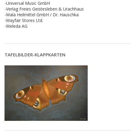
-Universal Music GmbH
-Verlag Freies Geistesleben & Urachhaus
-Wala Heilmittel GmbH / Dr. Hauschka
-Wayfair Stores Ltd.
-Weleda AG
TAFELBILDER-KLAPPKARTEN