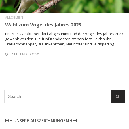
ALLGEMEIN
Wahl zum Vogel des Jahres 2023
Bis zum 27. Oktober darf abgestimmt und der Vogel des Jahres 2023
gewählt werden. Die fünf Kandidaten stehen fest: Teichhuhn,
Trauerschnäpper, Braunkehlchen, Neuntöter und Feldsperling.
5. SEPTEMBER 2022
+++ UNSERE AUSZEICHNUNGEN +++