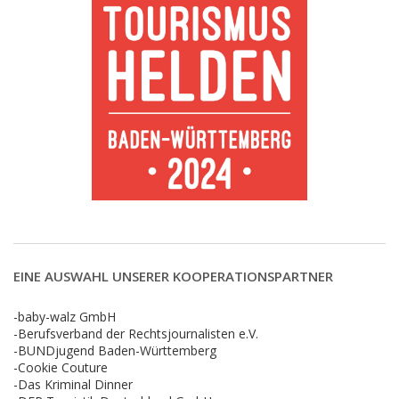
EINE AUSWAHL UNSERER KOOPERATIONSPARTNER
-baby-walz GmbH
-Berufsverband der Rechtsjournalisten e.V.
-BUNDjugend Baden-Württemberg
-Cookie Couture
-Das Kriminal Dinner