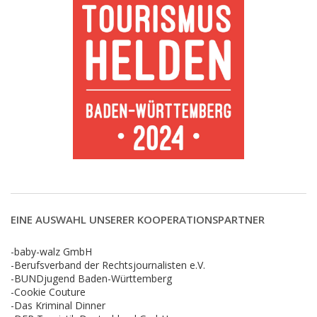
EINE AUSWAHL UNSERER KOOPERATIONSPARTNER
-baby-walz GmbH
-Berufsverband der Rechtsjournalisten e.V.
-BUNDjugend Baden-Württemberg
-Cookie Couture
-Das Kriminal Dinner