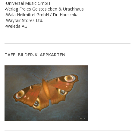
-Universal Music GmbH
-Verlag Freies Geistesleben & Urachhaus
-Wala Heilmittel GmbH / Dr. Hauschka
-Wayfair Stores Ltd.
-Weleda AG
TAFELBILDER-KLAPPKARTEN