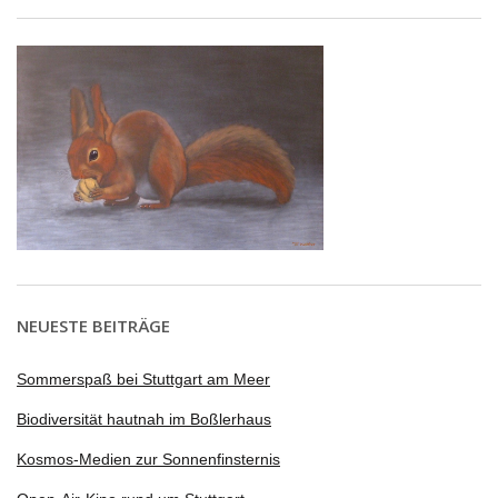
NEUESTE BEITRÄGE
Sommerspaß bei Stuttgart am Meer
Biodiversität hautnah im Boßlerhaus
Kosmos-Medien zur Sonnenfinsternis