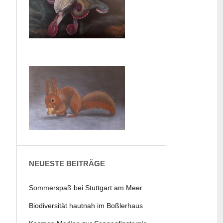
NEUESTE BEITRÄGE
Sommerspaß bei Stuttgart am Meer
Biodiversität hautnah im Boßlerhaus