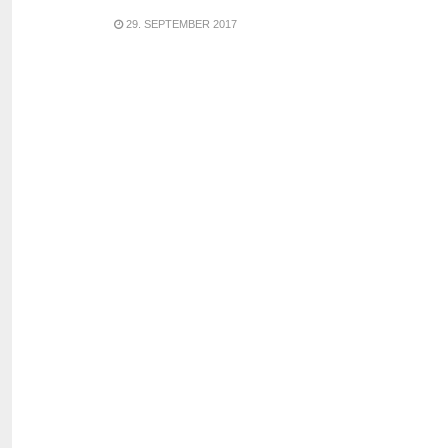
29. SEPTEMBER 2017