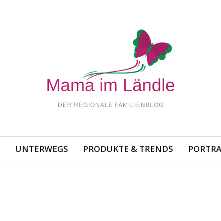
DER REGIONALE FAMILIENBLOG
N
UNTERWEGS
PRODUKTE & TRENDS
PORTRA