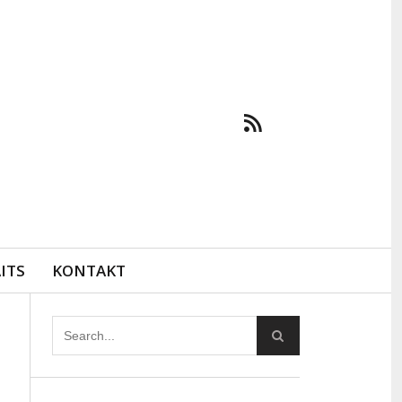
ITS
KONTAKT