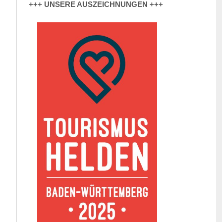
+++ UNSERE AUSZEICHNUNGEN +++