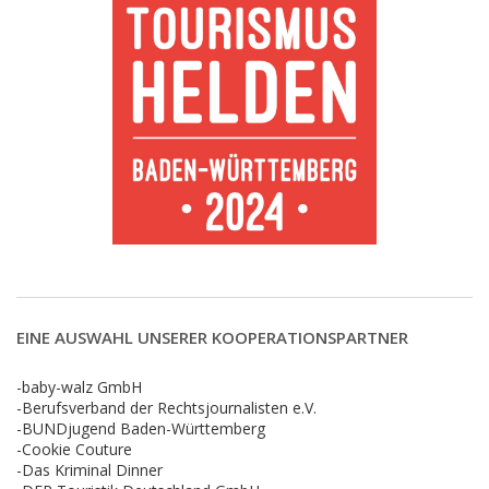
EINE AUSWAHL UNSERER KOOPERATIONSPARTNER
-baby-walz GmbH
-Berufsverband der Rechtsjournalisten e.V.
-BUNDjugend Baden-Württemberg
-Cookie Couture
-Das Kriminal Dinner