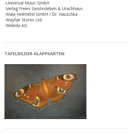
-Universal Music GmbH
-Verlag Freies Geistesleben & Urachhaus
-Wala Heilmittel GmbH / Dr. Hauschka
-Wayfair Stores Ltd.
-Weleda AG
TAFELBILDER-KLAPPKARTEN