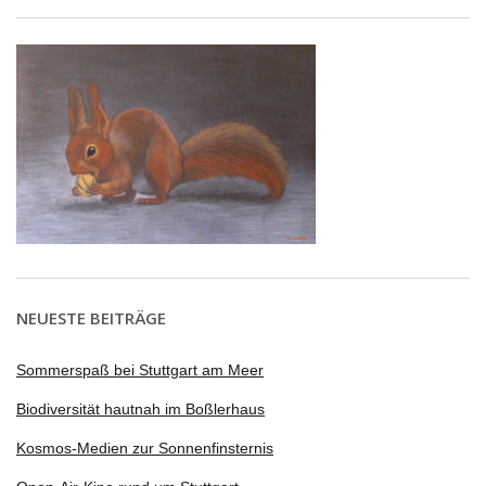
NEUESTE BEITRÄGE
Sommerspaß bei Stuttgart am Meer
Biodiversität hautnah im Boßlerhaus
Kosmos-Medien zur Sonnenfinsternis