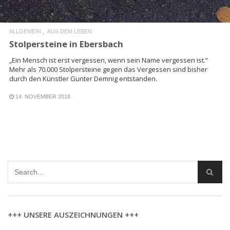
ALLGEMEIN
AUS DEM LEBEN
Stolpersteine in Ebersbach
„Ein Mensch ist erst vergessen, wenn sein Name vergessen ist.“
Mehr als 70.000 Stolpersteine gegen das Vergessen sind bisher
durch den Künstler Gunter Demnig entstanden.
14. NOVEMBER 2018
+++ UNSERE AUSZEICHNUNGEN +++