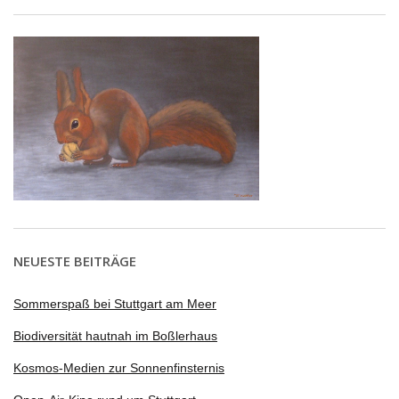
NEUESTE BEITRÄGE
Sommerspaß bei Stuttgart am Meer
Biodiversität hautnah im Boßlerhaus
Kosmos-Medien zur Sonnenfinsternis