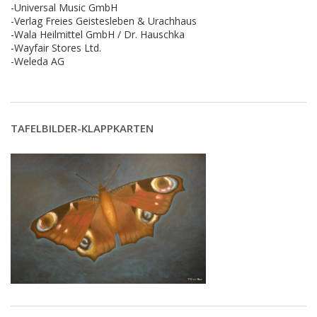
-Universal Music GmbH
-Verlag Freies Geistesleben & Urachhaus
-Wala Heilmittel GmbH / Dr. Hauschka
-Wayfair Stores Ltd.
-Weleda AG
TAFELBILDER-KLAPPKARTEN