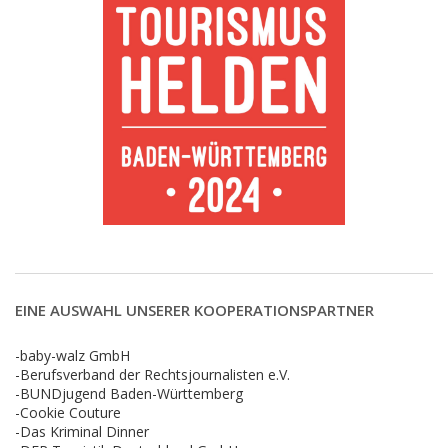
EINE AUSWAHL UNSERER KOOPERATIONSPARTNER
-baby-walz GmbH
-Berufsverband der Rechtsjournalisten e.V.
-BUNDjugend Baden-Württemberg
-Cookie Couture
-Das Kriminal Dinner